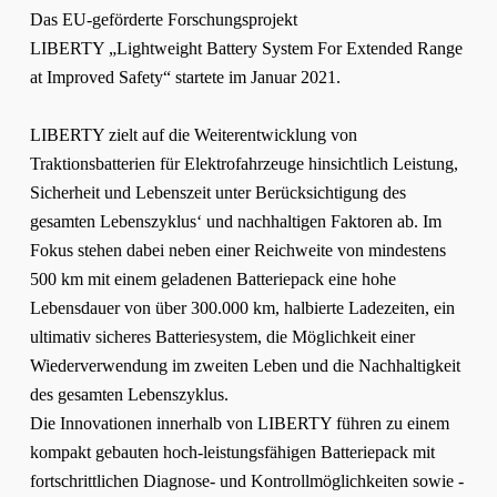
Das EU-geförderte Forschungsprojekt
LIBERTY „Lightweight Battery System For Extended Range
at Improved Safety“ startete im Januar 2021.
LIBERTY zielt auf die Weiterentwicklung von
Traktionsbatterien für Elektrofahrzeuge hinsichtlich Leistung,
Sicherheit und Lebenszeit unter Berücksichtigung des
gesamten Lebenszyklus‘ und nachhaltigen Faktoren ab. Im
Fokus stehen dabei neben einer Reichweite von mindestens
500 km mit einem geladenen Batteriepack eine hohe
Lebensdauer von über 300.000 km, halbierte Ladezeiten, ein
ultimativ sicheres Batteriesystem, die Möglichkeit einer
Wiederverwendung im zweiten Leben und die Nachhaltigkeit
des gesamten Lebenszyklus.
Die Innovationen innerhalb von LIBERTY führen zu einem
kompakt gebauten hoch-leistungsfähigen Batteriepack mit
fortschrittlichen Diagnose- und Kontrollmöglichkeiten sowie -