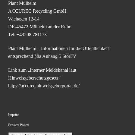
Plant Mülheim
ACCUREC Recycling GmbH
Wiehagen 12-14
DE-45472 Mülheim an der Ruhr
Tel.:+49208 781173
Plant Mülheim – Informationen für die Öffentlichkeit
entsprechend §8a Anhang 5 StörFV
Link zum „Interner Meldekanal laut
Hinweisgeberschutzgesetz“
https://accurec.hinweisgeberportal.de/
Imprint
Privacy Policy