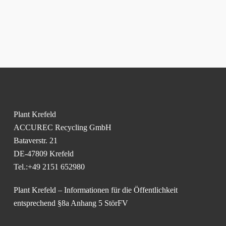
Plant Krefeld
ACCUREC Recycling GmbH
Bataverstr. 21
DE-47809 Krefeld
Tel.:+49 2151 652980
Plant Krefeld – Informationen für die Öffentlichkeit
entsprechend §8a Anhang 5 StörFV