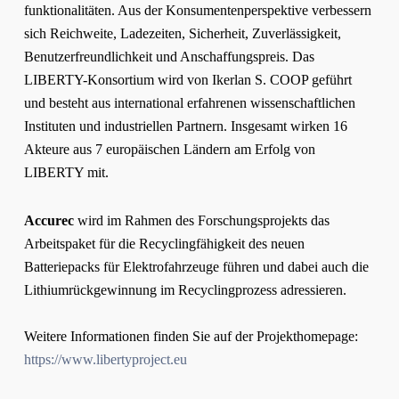
funktionalitäten. Aus der Konsumentenperspektive verbessern
sich Reichweite, Ladezeiten, Sicherheit, Zuverlässigkeit,
Benutzerfreundlichkeit und Anschaffungspreis. Das
LIBERTY-Konsortium wird von Ikerlan S. COOP geführt
und besteht aus international erfahrenen wissenschaftlichen
Instituten und industriellen Partnern. Insgesamt wirken 16
Akteure aus 7 europäischen Ländern am Erfolg von
LIBERTY mit.
Accurec
wird im Rahmen des Forschungsprojekts das
Arbeitspaket für die Recyclingfähigkeit des neuen
Batteriepacks für Elektrofahrzeuge führen und dabei auch die
Lithiumrückgewinnung im Recyclingprozess adressieren.
Weitere Informationen finden Sie auf der Projekthomepage:
https://www.libertyproject.eu