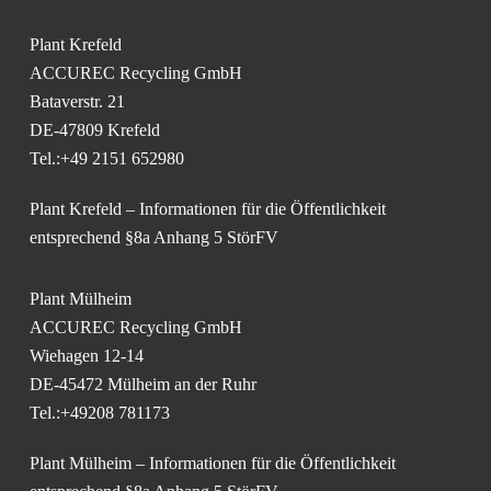
Plant Krefeld
ACCUREC Recycling GmbH
Bataverstr. 21
DE-47809 Krefeld
Tel.:+49 2151 652980
Plant Krefeld – Informationen für die Öffentlichkeit
entsprechend §8a Anhang 5 StörFV
Plant Mülheim
ACCUREC Recycling GmbH
Wiehagen 12-14
DE-45472 Mülheim an der Ruhr
Tel.:+49208 781173
Plant Mülheim – Informationen für die Öffentlichkeit