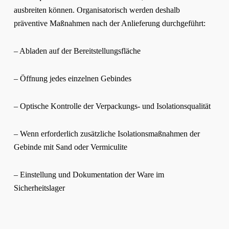
ausbreiten können. Organisatorisch werden deshalb
präventive Maßnahmen nach der Anlieferung durchgeführt:
– Abladen auf der Bereitstellungsfläche
– Öffnung jedes einzelnen Gebindes
– Optische Kontrolle der Verpackungs- und Isolationsqualität
– Wenn erforderlich zusätzliche Isolationsmaßnahmen der
Gebinde mit Sand oder Vermiculite
– Einstellung und Dokumentation der Ware im
Sicherheitslager