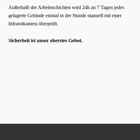
Außerhalb der Arbeitsschichten wird 24h an 7 Tagen jedes
gelagerte Gebinde einmal in der Stunde manuell mit einer
Infrarotkamera überprüft.
Sicherheit ist unser oberstes Gebot.