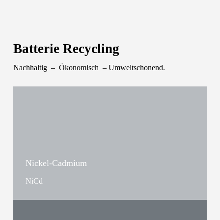
Batterie Recycling
Nachhaltig
–
Ökonomisch
– Umweltschonend.
Nickel-Cadmium
NiCd