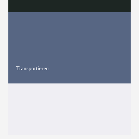
Transportieren