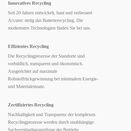
Innovatives Recycling
Seit 20 Jahren entwickelt, baut und verbessert
Accurec stetig das Batterierecycling. Die
modernsten Technologien finden Sie bei uns.
Effizientes Recycling
Die Recyclingprozesse der Standorte sind
vorbildlich, transparent und ökonomisch.
Ausgerichtet auf maximale
Rohstoffrückgewinnung bei minimalem Energie-
und Materialeinsatz.
Zertifiziertes Recycling
Nachhaltigkeit und Transparenz der komplexen
Recyclingprozesse werden durch unabhängige
Sachverständigenprüfung der Betriebe