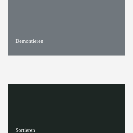
Demontieren
Sortieren