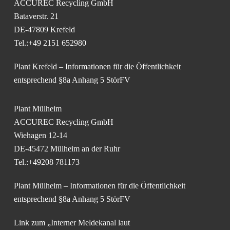
ACCUREC Recycling GmbH
Bataverstr. 21
DE-47809 Krefeld
Tel.:+49 2151 652980
Plant Krefeld – Informationen für die Öffentlichkeit
entsprechend §8a Anhang 5 StörFV
Plant Mülheim
ACCUREC Recycling GmbH
Wiehagen 12-14
DE-45472 Mülheim an der Ruhr
Tel.:+49208 781173
Plant Mülheim – Informationen für die Öffentlichkeit
entsprechend §8a Anhang 5 StörFV
Link zum „Interner Meldekanal laut