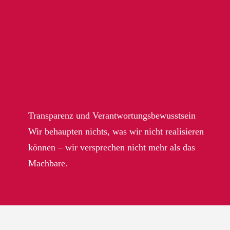
Transparenz und Verantwortungsbewusstsein
Wir behaupten nichts, was wir nicht realisieren
können – wir versprechen nicht mehr als das
Machbare.