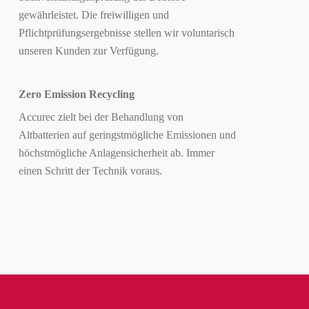
gewährleistet. Die freiwilligen und
Pflichtprüfungsergebnisse stellen wir voluntarisch
unseren Kunden zur Verfügung.
Zero Emission Recycling
Accurec zielt bei der Behandlung von
Altbatterien auf geringstmögliche Emissionen und
höchstmögliche Anlagensicherheit ab. Immer
einen Schritt der Technik voraus.