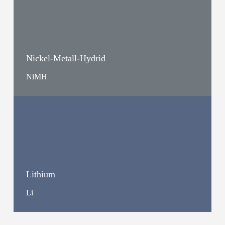
Nickel-Metall-Hydrid
NiMH
Lithium
Li