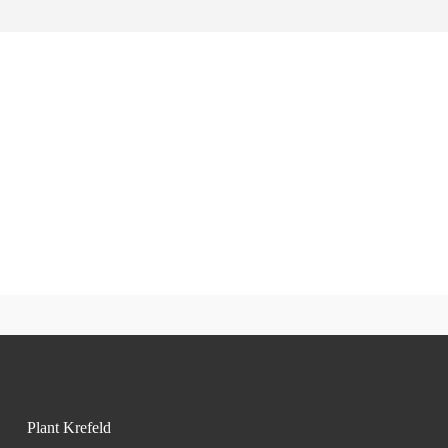
Plant Krefeld