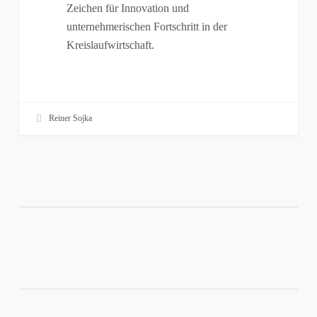
Zeichen für Innovation und
unternehmerischen Fortschritt in der
Kreislaufwirtschaft.
Reiner Sojka