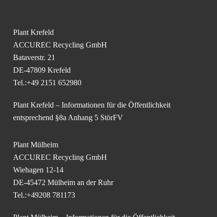
Plant Krefeld
ACCUREC Recycling GmbH
Bataverstr. 21
DE-47809 Krefeld
Tel.:+49 2151 652980
Plant Krefeld – Informationen für die Öffentlichkeit
entsprechend §8a Anhang 5 StörFV
Plant Mülheim
ACCUREC Recycling GmbH
Wiehagen 12-14
DE-45472 Mülheim an der Ruhr
Tel.:+49208 781173