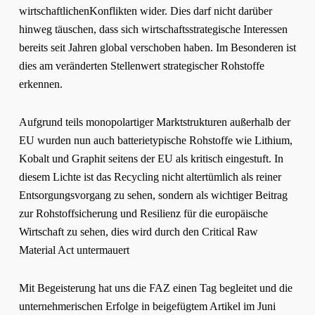
wirtschaftlichenKonflikten wider. Dies darf nicht darüber
hinweg täuschen, dass sich wirtschaftsstrategische Interessen
bereits seit Jahren global verschoben haben. Im Besonderen ist
dies am veränderten Stellenwert strategischer Rohstoffe
erkennen.
Aufgrund teils monopolartiger Marktstrukturen außerhalb der
EU wurden nun auch batterietypische Rohstoffe wie Lithium,
Kobalt und Graphit seitens der EU als kritisch eingestuft. In
diesem Lichte ist das Recycling nicht altertümlich als reiner
Entsorgungsvorgang zu sehen, sondern als wichtiger Beitrag
zur Rohstoffsicherung und Resilienz für die europäische
Wirtschaft zu sehen, dies wird durch den Critical Raw
Material Act untermauert
Mit Begeisterung hat uns die FAZ einen Tag begleitet und die
unternehmerischen Erfolge in beigefügtem Artikel im Juni