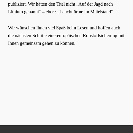
publiziert. Wir hätten den Titel nicht „Auf der Jagd nach
Lithium genannt“ – eher : „Leuchttürme im Mittelstand“
Wir wünschen Ihnen viel Spaß beim Lesen und hoffen auch
die nächsten Schritte einereuropäischen Rohstoffsicherung mit
Ihnen gemeinsam gehen zu können.