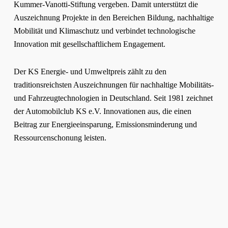
Kummer-Vanotti-Stiftung vergeben. Damit unterstützt die
Auszeichnung Projekte in den Bereichen Bildung, nachhaltige
Mobilität und Klimaschutz und verbindet technologische
Innovation mit gesellschaftlichem Engagement.
Der KS Energie- und Umweltpreis zählt zu den
traditionsreichsten Auszeichnungen für nachhaltige Mobilitäts-
und Fahrzeugtechnologien in Deutschland. Seit 1981 zeichnet
der Automobilclub KS e.V. Innovationen aus, die einen
Beitrag zur Energieeinsparung, Emissionsminderung und
Ressourcenschonung leisten.