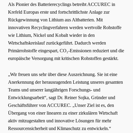
Als Pionier des Batterierecyclings betreibt ACCUREC in
Krefeld Europas erste und fortschrittlichste Anlage zur
Rückgewinnung von Lithium aus Altbatterien. Mit
innovativen Recyclingverfahren werden wertvolle Rohstoffe
wie Lithium, Nickel und Kobalt wieder in den
Wirtschaftskreislauf zurückgeführt. Dadurch werden
Primärrohstoffe eingespart, CO₂-Emissionen reduziert und die
europäische Versorgung mit kritischen Rohstoffen gestärkt.
„Wir freuen uns sehr über diese Auszeichnung. Sie ist eine
Anerkennung der herausragenden Leistung unseres gesamten
Teams und unserer langjährigen Forschungs- und
Entwicklungsarbeit“, sagt Dr. Reiner Sojka, Gründer und
Geschäftsführer von ACCUREC. „Unser Ziel ist es, den
Übergang von einer linearen zu einer zirkulären Wirtschaft
aktiv mitzugestalten und innovative Lösungen für mehr
Ressourcensicherheit und Klimaschutz zu entwickeln.“