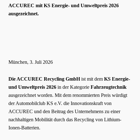
ACCUREC mit KS Energie- und Umweltpreis 2026
ausgezeichnet.
München, 3. Juli 2026
Die ACCUREC Recycling GmbH
ist mit dem
KS Energie-
und Umweltpreis 2026
in der Kategorie
Fahrzeugtechnik
ausgezeichnet worden. Mit dem renommierten Preis würdigt
der Automobilclub KS e.V. die Innovationskraft von
ACCUREC und den Beitrag des Unternehmens zu einer
nachhaltigen Mobilität durch das Recycling von Lithium-
Ionen-Batterien.