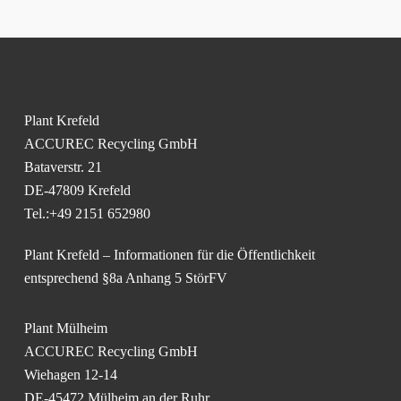
Plant Krefeld
ACCUREC Recycling GmbH
Bataverstr. 21
DE-47809 Krefeld
Tel.:+49 2151 652980
Plant Krefeld – Informationen für die Öffentlichkeit
entsprechend §8a Anhang 5 StörFV
Plant Mülheim
ACCUREC Recycling GmbH
Wiehagen 12-14
DE-45472 Mülheim an der Ruhr